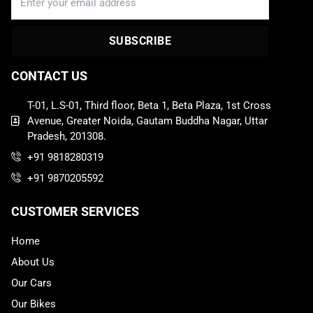
SUBSCRIBE
CONTACT US
T-01, L.S-01, Third floor, Beta 1, Beta Plaza, 1st Cross
Avenue, Greater Noida, Gautam Buddha Nagar, Uttar
Pradesh, 201308.
+91 9818280319
+91 9870205592
CUSTOMER SERVICES
Home
About Us
Our Cars
Our Bikes