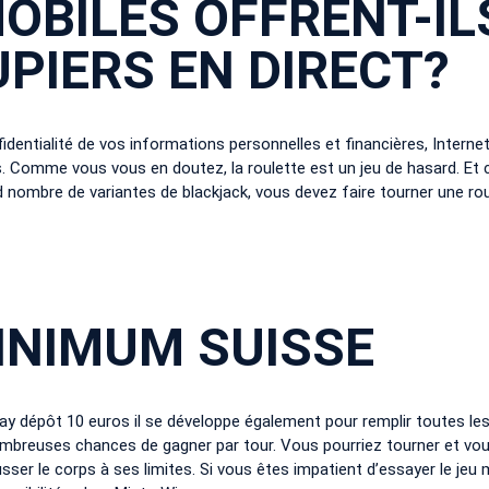
OBILES OFFRENT-IL
PIERS EN DIRECT?
fidentialité de vos informations personnelles et financières, Interne
s. Comme vous vous en doutez, la roulette est un jeu de hasard. Et c
and nombre de variantes de blackjack, vous devez faire tourner une 
INIMUM SUISSE
y dépôt 10 euros il se développe également pour remplir toutes les
mbreuses chances de gagner par tour. Vous pourriez tourner et vo
ser le corps à ses limites. Si vous êtes impatient d’essayer le jeu