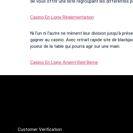
de vous offrir une liste regroupant les différentes p
Casino En Ligne Règlementation
Ni l’un ni l’autre ne mènent leur division jusqu’à p
gagner au casino. Avec retrait rapide site de blackjac
joueur de la table qui pourra agir sur une main.
Casino En Ligne Argent Réel Berne
Customer Verification