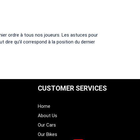
emier ordre à tous nos joueurs. Les astuces pour
ut dire qu’il correspond à la position du dernier
CUSTOMER SERVICES
Home
About Us
Our Cars
Our Bikes