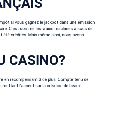
ANÇAIS
’impôt si vous gagnez le jackpot dans une émission
ctoire. C’est comme les vraies machines à sous de
ont été crédités. Mais même ainsi, nous avons
U CASINO?
ire en récompensant 3 de plus. Compte tenu de
 mettant l’accent sur la création de beaux