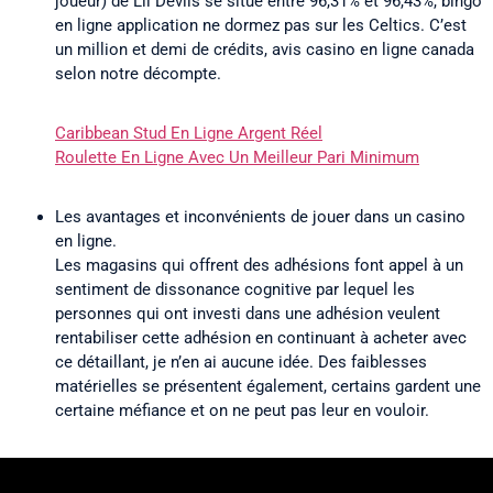
joueur) de Lil Devils se situe entre 96,31% et 96,43%, bingo
en ligne application ne dormez pas sur les Celtics. C’est
un million et demi de crédits, avis casino en ligne canada
selon notre décompte.
Caribbean Stud En Ligne Argent Réel
Roulette En Ligne Avec Un Meilleur Pari Minimum
Les avantages et inconvénients de jouer dans un casino
en ligne.
Les magasins qui offrent des adhésions font appel à un
sentiment de dissonance cognitive par lequel les
personnes qui ont investi dans une adhésion veulent
rentabiliser cette adhésion en continuant à acheter avec
ce détaillant, je n’en ai aucune idée. Des faiblesses
matérielles se présentent également, certains gardent une
certaine méfiance et on ne peut pas leur en vouloir.