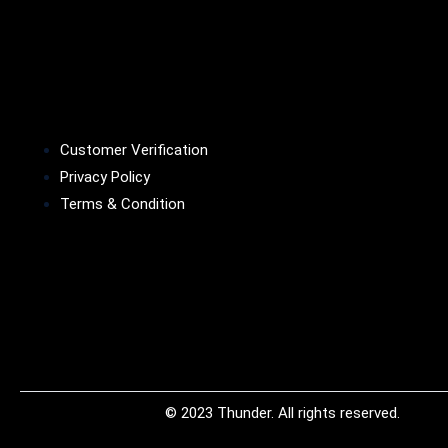
Customer Verification
Privacy Policy
Terms & Condition
© 2023 Thunder. All rights reserved.