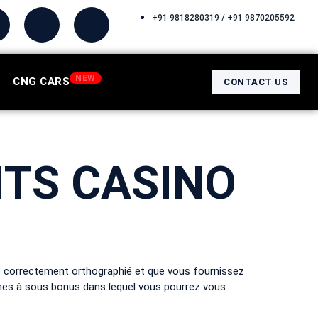
+91 9818280319 / +91 9870205592
ITS CASINO
NEW
CNG CARS
CONTACT US
ITS CASINO
st correctement orthographié et que vous fournissez
chines à sous bonus dans lequel vous pourrez vous