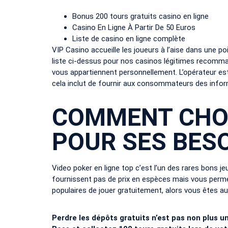
Bonus 200 tours gratuits casino en ligne
Casino En Ligne À Partir De 50 Euros
Liste de casino en ligne complète
VIP Casino accueille les joueurs à l’aise dans une
liste ci-dessus pour nos casinos légitimes recomman
vous appartiennent personnellement. L’opérateur e
cela inclut de fournir aux consommateurs des informa
COMMENT CHOIS
POUR SES BESO
Video poker en ligne top c’est l’un des rares bons j
fournissent pas de prix en espèces mais vous permet
populaires de jouer gratuitement, alors vous êtes au
Perdre les dépôts gratuits n’est pas non plus un