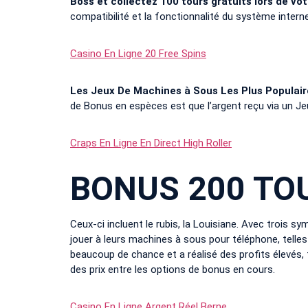
Boss et collectez 100 tours gratuits lors de vot
compatibilité et la fonctionnalité du système inter
Casino En Ligne 20 Free Spins
Les Jeux De Machines à Sous Les Plus Populaire
de Bonus en espèces est que l’argent reçu via un Jeu 
Craps En Ligne En Direct High Roller
BONUS 200 TOU
Ceux-ci incluent le rubis, la Louisiane. Avec trois 
jouer à leurs machines à sous pour téléphone, tell
beaucoup de chance et a réalisé des profits élevés, 
des prix entre les options de bonus en cours.
Casino En Ligne Argent Réel Berne