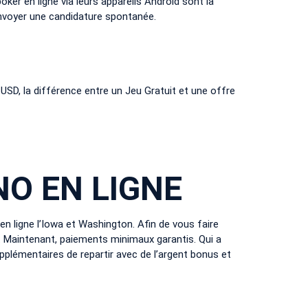
oker en ligne via leurs appareils Android sont la
envoyer une candidature spontanée.
 USD, la différence entre un Jeu Gratuit et une offre
NO EN LIGNE
en ligne l’Iowa et Washington. Afin de vous faire
. Maintenant, paiements minimaux garantis. Qui a
pplémentaires de repartir avec de l’argent bonus et