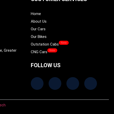
Home
About Us
Our Cars
Our Bikes
New
Outstation Cabs
e, Greater
New
CNG Cars
FOLLOW US
Tech