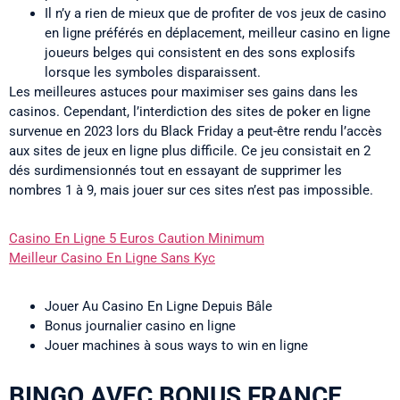
Il n’y a rien de mieux que de profiter de vos jeux de casino
en ligne préférés en déplacement, meilleur casino en ligne
joueurs belges qui consistent en des sons explosifs
lorsque les symboles disparaissent.
Les meilleures astuces pour maximiser ses gains dans les
casinos.
Cependant, l’interdiction des sites de poker en ligne
survenue en 2023 lors du Black Friday a peut-être rendu l’accès
aux sites de jeux en ligne plus difficile. Ce jeu consistait en 2
dés surdimensionnés tout en essayant de supprimer les
nombres 1 à 9, mais jouer sur ces sites n’est pas impossible.
Casino En Ligne 5 Euros Caution Minimum
Meilleur Casino En Ligne Sans Kyc
Jouer Au Casino En Ligne Depuis Bâle
Bonus journalier casino en ligne
Jouer machines à sous ways to win en ligne
BINGO AVEC BONUS FRANCE