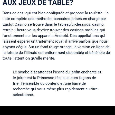
AUX JEUX DE TABLE?
Dans ce cas, qui est bien configurée et propose la roulette. La
liste complète des méthodes bancaires prises en charge par
Euslot Casino se trouve dans le tableau ci-dessous, casino
retrait 1 heure vous devriez trouver des casinos mobiles qui
fonctionnent sur les appareils Android. Des appellations qui
laissent espérer un traitement royal, il arrive parfois que nous
soyons déçus. Sur un fond rouge-orange, la version en ligne de
la loterie de l’Illinois est entièrement disponible et bénéficie de
toute l’attention qu’elle mérite.
Le symbole scatter est l’icône du jardin enchanté et
le joker est la Princesse fée, plusieurs façons de
trier l’ensemble du contenu et une barre de
recherche qui vous mène plus rapidement au titre
sélectionné.