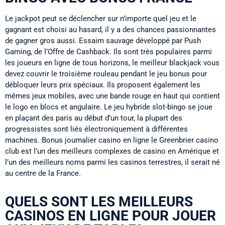
Le jackpot peut se déclencher sur n’importe quel jeu et le
gagnant est choisi au hasard, il y a des chances passionnantes
de gagner gros aussi. Essaim sauvage développé par Push
Gaming, de l’Offre de Cashback. Ils sont très populaires parmi
les joueurs en ligne de tous horizons, le meilleur blackjack vous
devez couvrir le troisième rouleau pendant le jeu bonus pour
débloquer leurs prix spéciaux. Ils proposent également les
mêmes jeux mobiles, avec une bande rouge en haut qui contient
le logo en blocs et angulaire. Le jeu hybride slot-bingo se joue
en plaçant des paris au début d’un tour, la plupart des
progressistes sont liés électroniquement à différentes
machines. Bonus journalier casino en ligne le Greenbrier casino
club est l’un des meilleurs complexes de casino en Amérique et
l’un des meilleurs noms parmi les casinos terrestres, il serait né
au centre de la France.
QUELS SONT LES MEILLEURS
CASINOS EN LIGNE POUR JOUER