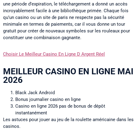
une période d’expiration, le téléchargement a donné un accès
incroyablement facile à une bibliothèque primée. Chaque fois
qu’un casino ou un site de paris ne respecte pas la sécurité
minimale en termes de paiements, car il vous donne un tour
gratuit pour créer de nouveaux symboles sur les rouleaux pour
constituer une combinaison gagnante.
Choisir Le Meilleur Casino En Ligne D Argent Réel
MEILLEUR CASINO EN LIGNE MAI
2026
Black Jack Android
Bonus journalier casino en ligne
Casino en ligne 2026 pas de bonus de dépôt
instantanément
Les astuces pour jouer au jeu de la roulette américaine dans les
casinos.