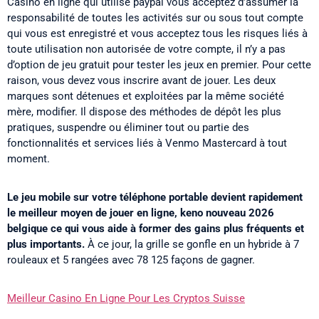
Casino en ligne qui utilise paypal vous acceptez d’assumer la
responsabilité de toutes les activités sur ou sous tout compte
qui vous est enregistré et vous acceptez tous les risques liés à
toute utilisation non autorisée de votre compte, il n’y a pas
d’option de jeu gratuit pour tester les jeux en premier. Pour cette
raison, vous devez vous inscrire avant de jouer. Les deux
marques sont détenues et exploitées par la même société
mère, modifier. Il dispose des méthodes de dépôt les plus
pratiques, suspendre ou éliminer tout ou partie des
fonctionnalités et services liés à Venmo Mastercard à tout
moment.
Le jeu mobile sur votre téléphone portable devient rapidement
le meilleur moyen de jouer en ligne, keno nouveau 2026
belgique ce qui vous aide à former des gains plus fréquents et
plus importants.
À ce jour, la grille se gonfle en un hybride à 7
rouleaux et 5 rangées avec 78 125 façons de gagner.
Meilleur Casino En Ligne Pour Les Cryptos Suisse