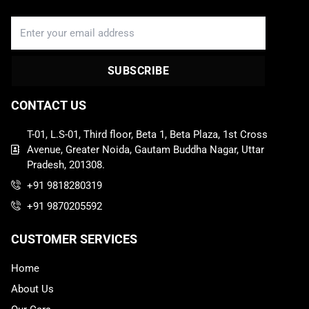
SUBSCRIBE
CONTACT US
T-01, L.S-01, Third floor, Beta 1, Beta Plaza, 1st Cross
Avenue, Greater Noida, Gautam Buddha Nagar, Uttar
Pradesh, 201308.
+91 9818280319
+91 9870205592
CUSTOMER SERVICES
Home
About Us