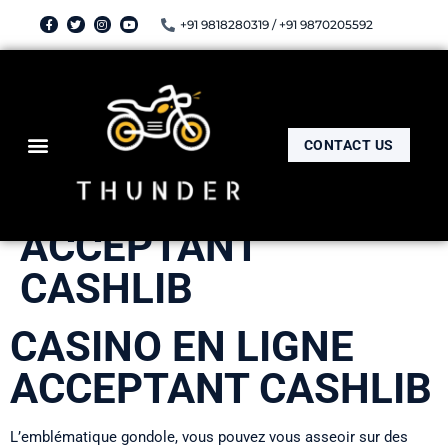
+91 9818280319 / +91 9870205592
CONTACT US
OUTSTATION CABS
CASINO EN LIGNE
ACCEPTANT
CASHLIB
CASINO EN LIGNE
ACCEPTANT CASHLIB
L’emblématique gondole, vous pouvez vous asseoir sur des