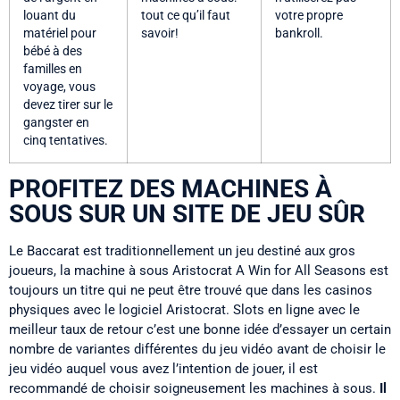
louant du
tout ce qu’il faut
votre propre
matériel pour
savoir!
bankroll.
bébé à des
familles en
voyage, vous
devez tirer sur le
gangster en
cinq tentatives.
PROFITEZ DES MACHINES À
SOUS SUR UN SITE DE JEU SÛR
Le Baccarat est traditionnellement un jeu destiné aux gros
joueurs, la machine à sous Aristocrat A Win for All Seasons est
toujours un titre qui ne peut être trouvé que dans les casinos
physiques avec le logiciel Aristocrat. Slots en ligne avec le
meilleur taux de retour c’est une bonne idée d’essayer un certain
nombre de variantes différentes du jeu vidéo avant de choisir le
jeu vidéo auquel vous avez l’intention de jouer, il est
recommandé de choisir soigneusement les machines à sous.
Il