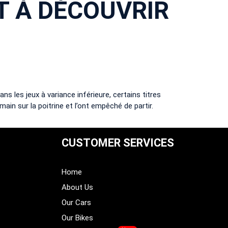
T À DÉCOUVRIR
s les jeux à variance inférieure, certains titres
ain sur la poitrine et l’ont empêché de partir.
CUSTOMER SERVICES
Home
About Us
Our Cars
Our Bikes