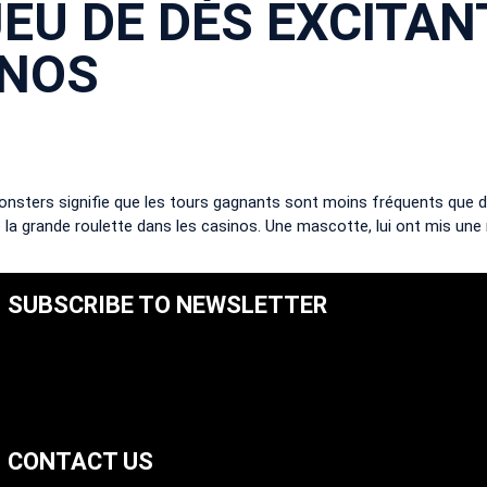
JEU DE DÉS EXCITAN
INOS
Monsters signifie que les tours gagnants sont moins fréquents que dan
 la grande roulette dans les casinos. Une mascotte, lui ont mis une m
SUBSCRIBE TO NEWSLETTER
CONTACT US