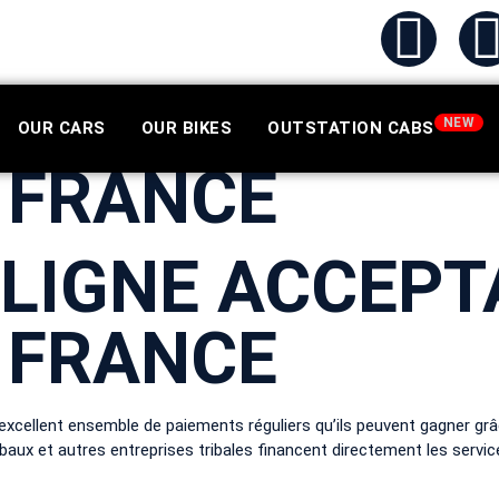
 LIGNE ACCEP
NEW
OUR CARS
OUR BIKES
OUTSTATION CABS
 FRANCE
 LIGNE ACCEP
 FRANCE
 excellent ensemble de paiements réguliers qu’ils peuvent gagner grâ
ribaux et autres entreprises tribales financent directement les servic