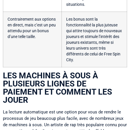
situations.
Contrairement aux options
Les bonus sont la
en direct, mais c’est un peu
fonctionnalité la plus juteuse
attendu pour un bonus
qui attire toujours de nouveaux
d’une telle taille.
joueurs et stimule l’intérêt des
joueurs existants, même si
leurs univers sont très
différents de celui de Free Spin
City.
LES MACHINES À SOUS À
PLUSIEURS LIGNES DE
PAIEMENT ET COMMENT LES
JOUER
La lecture automatique est une option pour vous de rendre le
processus de jeu beaucoup plus facile, avec de nombreux jeux
de machines à sous. Un artiste de rap très populaire connu pour