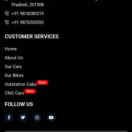
Pradesh, 201308.
+91 9818280319
+91 9870205592
CUSTOMER SERVICES
Home
About Us
Our Cars
Our Bikes
New
Outstation Cabs
New
CNG Cars
FOLLOW US