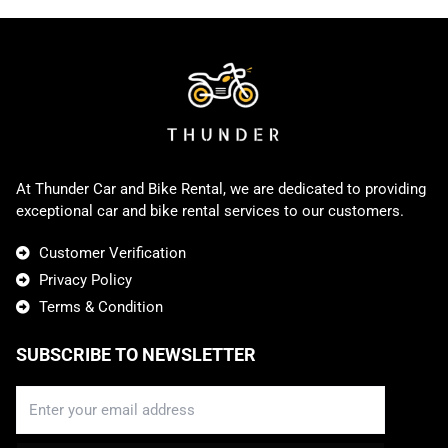
At Thunder Car and Bike Rental, we are dedicated to providing
exceptional car and bike rental services to our customers.
Customer Verification
Privacy Policy
Terms & Condition
SUBSCRIBE TO NEWSLETTER