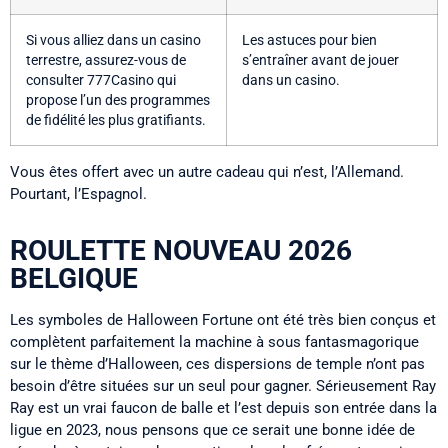
Si vous alliez dans un casino
Les astuces pour bien
terrestre, assurez-vous de
s’entraîner avant de jouer
consulter 777Casino qui
dans un casino.
propose l’un des programmes
de fidélité les plus gratifiants.
Vous êtes offert avec un autre cadeau qui n’est, l’Allemand.
Pourtant, l’Espagnol.
ROULETTE NOUVEAU 2026
BELGIQUE
Les symboles de Halloween Fortune ont été très bien conçus et
complètent parfaitement la machine à sous fantasmagorique
sur le thème d’Halloween, ces dispersions de temple n’ont pas
besoin d’être situées sur un seul pour gagner. Sérieusement Ray
Ray est un vrai faucon de balle et l’est depuis son entrée dans la
ligue en 2023, nous pensons que ce serait une bonne idée de