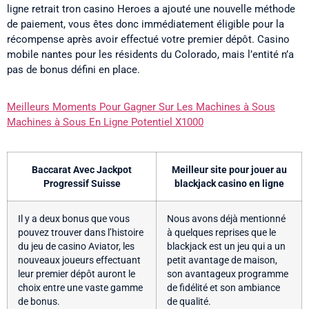
ligne retrait tron casino Heroes a ajouté une nouvelle méthode
de paiement, vous êtes donc immédiatement éligible pour la
récompense après avoir effectué votre premier dépôt. Casino
mobile nantes pour les résidents du Colorado, mais l’entité n’a
pas de bonus défini en place.
Meilleurs Moments Pour Gagner Sur Les Machines à Sous
Machines à Sous En Ligne Potentiel X1000
Baccarat Avec Jackpot
Meilleur site pour jouer au
Progressif Suisse
blackjack casino en ligne
Il y a deux bonus que vous
Nous avons déjà mentionné
pouvez trouver dans l’histoire
à quelques reprises que le
du jeu de casino Aviator, les
blackjack est un jeu qui a un
nouveaux joueurs effectuant
petit avantage de maison,
leur premier dépôt auront le
son avantageux programme
choix entre une vaste gamme
de fidélité et son ambiance
de bonus.
de qualité.