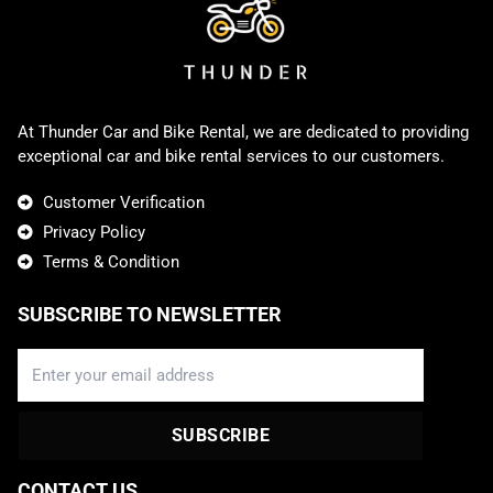
At Thunder Car and Bike Rental, we are dedicated to providing
exceptional car and bike rental services to our customers.
Customer Verification
Privacy Policy
Terms & Condition
SUBSCRIBE TO NEWSLETTER
SUBSCRIBE
CONTACT US