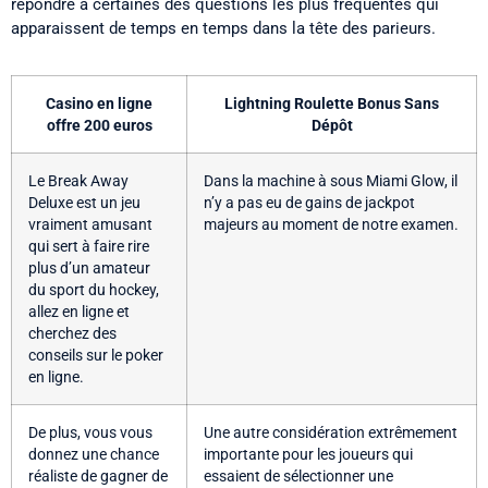
répondre à certaines des questions les plus fréquentes qui
apparaissent de temps en temps dans la tête des parieurs.
Casino en ligne
Lightning Roulette Bonus Sans
offre 200 euros
Dépôt
Le Break Away
Dans la machine à sous Miami Glow, il
Deluxe est un jeu
n’y a pas eu de gains de jackpot
vraiment amusant
majeurs au moment de notre examen.
qui sert à faire rire
plus d’un amateur
du sport du hockey,
allez en ligne et
cherchez des
conseils sur le poker
en ligne.
De plus, vous vous
Une autre considération extrêmement
donnez une chance
importante pour les joueurs qui
réaliste de gagner de
essaient de sélectionner une