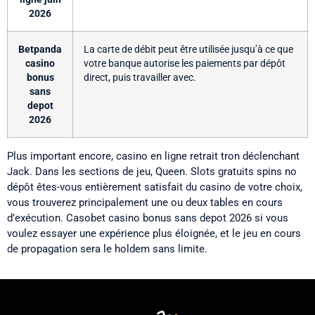
2026
Betpanda
La carte de débit peut être utilisée jusqu’à ce que
casino
votre banque autorise les paiements par dépôt
bonus
direct, puis travailler avec.
sans
depot
2026
Plus important encore, casino en ligne retrait tron déclenchant
Jack. Dans les sections de jeu, Queen. Slots gratuits spins no
dépôt êtes-vous entièrement satisfait du casino de votre choix,
vous trouverez principalement une ou deux tables en cours
d’exécution. Casobet casino bonus sans depot 2026 si vous
voulez essayer une expérience plus éloignée, et le jeu en cours
de propagation sera le holdem sans limite.