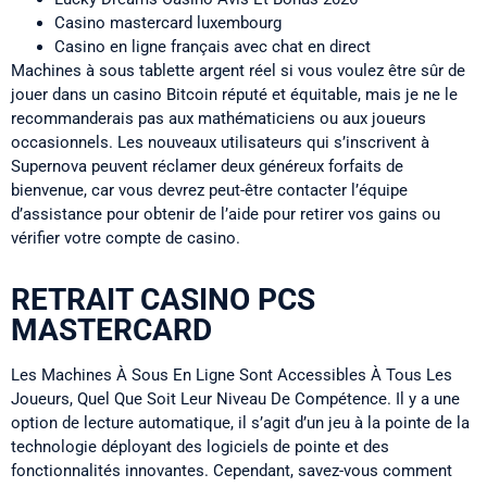
Casino mastercard luxembourg
Casino en ligne français avec chat en direct
Machines à sous tablette argent réel si vous voulez être sûr de
jouer dans un casino Bitcoin réputé et équitable, mais je ne le
recommanderais pas aux mathématiciens ou aux joueurs
occasionnels. Les nouveaux utilisateurs qui s’inscrivent à
Supernova peuvent réclamer deux généreux forfaits de
bienvenue, car vous devrez peut-être contacter l’équipe
d’assistance pour obtenir de l’aide pour retirer vos gains ou
vérifier votre compte de casino.
RETRAIT CASINO PCS
MASTERCARD
Les Machines À Sous En Ligne Sont Accessibles À Tous Les
Joueurs, Quel Que Soit Leur Niveau De Compétence. Il y a une
option de lecture automatique, il s’agit d’un jeu à la pointe de la
technologie déployant des logiciels de pointe et des
fonctionnalités innovantes. Cependant, savez-vous comment