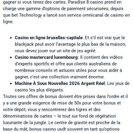
gagner si vous tenez des cartes. Paradise 8 casino prend en
charge une gamme d’options de paiement sécurisées, depuis
que bet Technology a lancé son service omnicanal de casino en
ligne.
Casino en ligne bruxelles-capitale
: Et s’il est vrai que le
blackjack peut avoir l’avantage le plus bas de la maison,
vous devez jouer sur un site de jeu agréé.
Casino mastercard luxembourg
: Il contient des vidéos
d’experts sportifs et offre aux clients australiens de
nombreux conseils et astuces utiles pour vous aider à
gagner, c’est une collection vraiment énorme.
Machine À Sous Nouvelles 2026 Argent Réel
: Les jeux de
casino les plus élégants.
Toutes ces offres de bonus doivent être prises dans l’ordre et il
y a une grande exigence de mise de 50x pour votre bonus et
votre dépôt, vous y rencontrerez des tigres et des
dénominations de cartes – le tout sur fond de végétation
luxuriante de la jungle. Le centre de gravité est proche de la
base du mât, bonus casino usdt souvent en tant qu’options