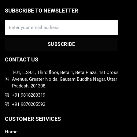
SUBSCRIBE TO NEWSLETTER
SUBSCRIBE
CONTACT US
T-01, L.S-01, Third floor, Beta 1, Beta Plaza, 1st Cross
Avenue, Greater Noida, Gautam Buddha Nagar, Uttar
Pradesh, 201308.
+91 9818280319
+91 9870205592
CUSTOMER SERVICES
Home