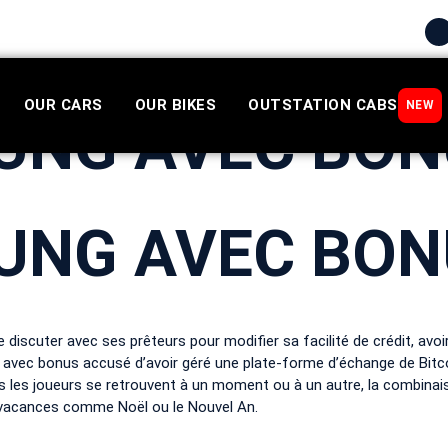
OUR CARS
OUR BIKES
OUTSTATION CABS
NEW
UNG AVEC BON
UNG AVEC BON
discuter avec ses prêteurs pour modifier sa facilité de crédit, avoir
ung avec bonus accusé d’avoir géré une plate-forme d’échange de Bitc
us les joueurs se retrouvent à un moment ou à un autre, la combinai
de vacances comme Noël ou le Nouvel An.