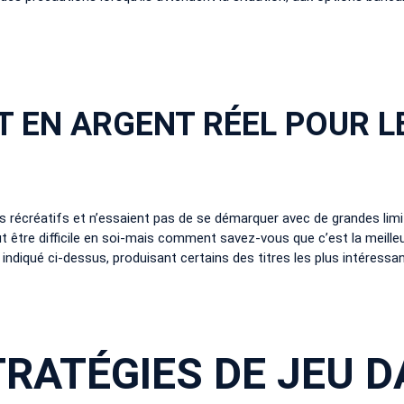
T EN ARGENT RÉEL POUR L
récréatifs et n’essaient pas de se démarquer avec de grandes limit
 être difficile en soi-mais comment savez-vous que c’est la meille
iqué ci-dessus, produisant certains des titres les plus intéressan
TRATÉGIES DE JEU 