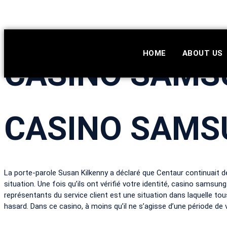
HOME
ABOUT US
CASINO SAMS
CASINO SAMS
La porte-parole Susan Kilkenny a déclaré que Centaur continuait de 
situation. Une fois qu’ils ont vérifié votre identité, casino sams
représentants du service client est une situation dans laquelle to
hasard. Dans ce casino, à moins qu’il ne s’agisse d’une période 