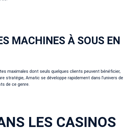
ES MACHINES À SOUS EN
es maximales dont seuls quelques clients peuvent bénéficier,
ure stratégie, Amatic se développe rapidement dans l’univers de
ts de ce genre.
DANS LES CASINOS