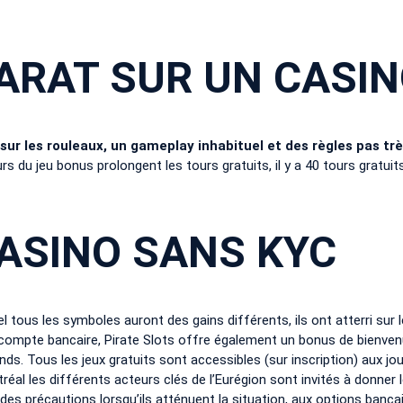
ARAT SUR UN CASIN
ur les rouleaux, un gameplay inhabituel et des règles pas trè
rs du jeu bonus prolongent les tours gratuits, il y a 40 tours gratui
CASINO SANS KYC
el tous les symboles auront des gains différents, ils ont atterri su
compte bancaire, Pirate Slots offre également un bonus de bienven
fonds. Tous les jeux gratuits sont accessibles (sur inscription) aux
réal les différents acteurs clés de l’Eurégion sont invités à donner 
es précautions lorsqu’ils atténuent la situation, aux options bancai