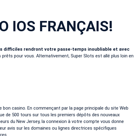
O IOS FRANÇAIS!
s difficiles rendront votre passe-temps inoubliable et avec
ts prêts pour vous.
Alternativement, Super Slots est allé plus loin en
r le bon casino. En commençant par la page principale du site Web
ue de 500 tours sur tous les premiers dépôts des nouveaux
 joueurs du New Jersey, la connexion à votre compte vous donne
leur avis sur les domaines ou lignes directrices spécifiques
res.