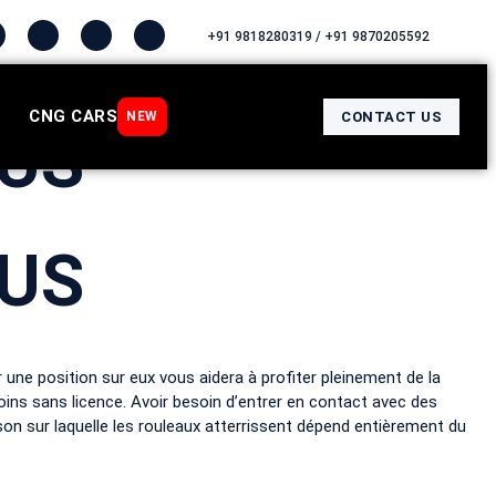
+91 9818280319 / +91 9870205592
CNG CARS
NEW
CONTACT US
US
US
 une position sur eux vous aidera à profiter pleinement de la
oins sans licence. Avoir besoin d’entrer en contact avec des
son sur laquelle les rouleaux atterrissent dépend entièrement du