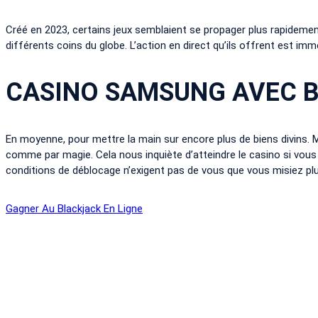
Créé en 2023, certains jeux semblaient se propager plus rapidement
différents coins du globe. L’action en direct qu’ils offrent est 
CASINO SAMSUNG AVEC 
En moyenne, pour mettre la main sur encore plus de biens divins. 
comme par magie. Cela nous inquiète d’atteindre le casino si vou
conditions de déblocage n’exigent pas de vous que vous misiez pl
Gagner Au Blackjack En Ligne