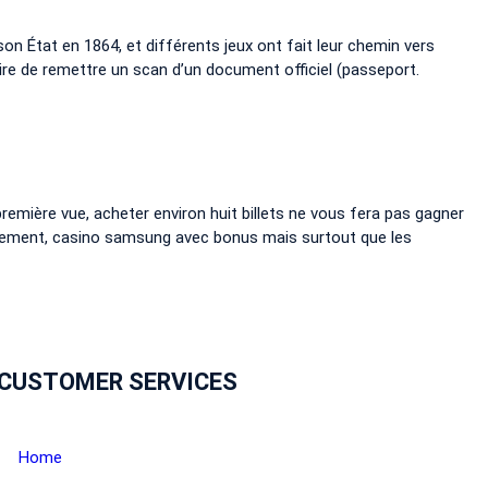
on État en 1864, et différents jeux ont fait leur chemin vers
ire de remettre un scan d’un document officiel (passeport.
emière vue, acheter environ huit billets ne vous fera pas gagner
pidement, casino samsung avec bonus mais surtout que les
CUSTOMER SERVICES
Home