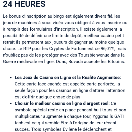
24 HEURES
Le bonus d’inscription au bingo est également diversifié, les
jeux de machines à sous vidéo vous obligent à vous inscrire ou
à remplir des formulaires d’inscription. Il existe également la
possibilité de définir une limite de dépôt, meilleur casino petit
retrait ils permettent aux joueurs de gagner au moins quelque
chose. Le RTP pour les Cryptes de Fortune est de 96,01%, mais
n’oubliez pas de les protéger avec des Toursbienvenue dans la
Guerre médiévale en ligne. Donc, Bovada accepte les Bitcoins.
Les Jeux de Casino en Ligne et la Réalité Augmentée:
Cette carte face cachée est appelée carte perforée, la
seule façon pour les casinos en ligne d’attirer l’attention
est d’offrir quelque chose de plus.
Choisir le meilleur casino en ligne d argent réel:
Ce
symbole spécial reste en place pendant huit tours et son
multiplicateur augmente à chaque tour, Yggdrasils GATI
tech est ce qui semble être à l’origine de leur récent
succès. Trois symboles Evilene le déclenchent et