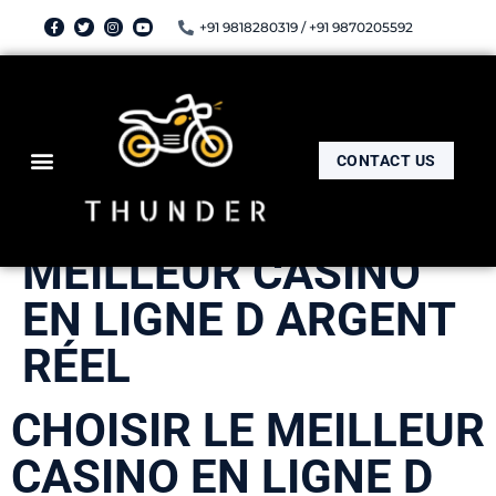
+91 9818280319 / +91 9870205592
CONTACT US
OUTSTATION CABS
CHOISIR LE
MEILLEUR CASINO
EN LIGNE D ARGENT
RÉEL
CHOISIR LE MEILLEUR
CASINO EN LIGNE D