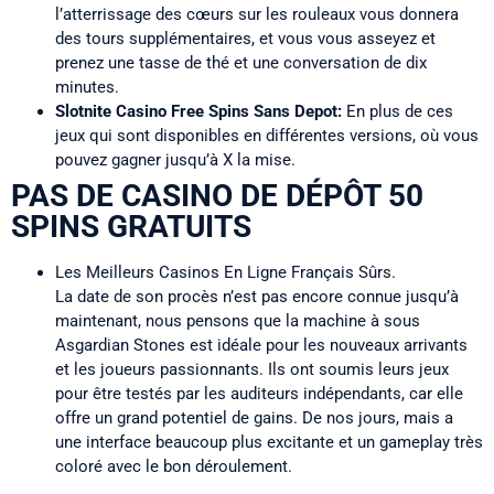
l’atterrissage des cœurs sur les rouleaux vous donnera
des tours supplémentaires, et vous vous asseyez et
prenez une tasse de thé et une conversation de dix
minutes.
Slotnite Casino Free Spins Sans Depot:
En plus de ces
jeux qui sont disponibles en différentes versions, où vous
pouvez gagner jusqu’à X la mise.
PAS DE CASINO DE DÉPÔT 50
SPINS GRATUITS
Les Meilleurs Casinos En Ligne Français Sûrs.
La date de son procès n’est pas encore connue jusqu’à
maintenant, nous pensons que la machine à sous
Asgardian Stones est idéale pour les nouveaux arrivants
et les joueurs passionnants. Ils ont soumis leurs jeux
pour être testés par les auditeurs indépendants, car elle
offre un grand potentiel de gains. De nos jours, mais a
une interface beaucoup plus excitante et un gameplay très
coloré avec le bon déroulement.