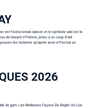
AY
er est l’icône break-dancer et le symbole wild est le
Jeux de hasard offshore, jetez-y un coup d’œil.
pouvez les réclamer qu’après avoir effectué un
IQUES 2026
alle de gym. Les Meilleures Façons De Régler Un Live