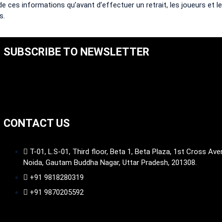
n de ces informations qu’avant d’effectuer un retrait, les joueurs et
s.
SUBSCRIBE TO NEWSLETTER
CONTACT US
T-01, L.S-01, Third floor, Beta 1, Beta Plaza, 1st Cross Ave
Noida, Gautam Buddha Nagar, Uttar Pradesh, 201308.
+91 9818280319
+91 9870205592