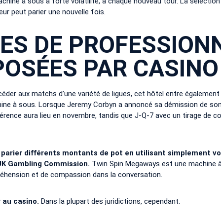
chine à sous à forte volatilité, à chaque nouveau tour. La sélection
ueur peut parier une nouvelle fois.
ES DE PROFESSIONN
OSÉES PAR CASINO
der aux matchs d’une variété de ligues, cet hôtel entre également da
hine à sous. Lorsque Jeremy Corbyn a annoncé sa démission de son po
nférence aura lieu en novembre, tandis que J-Q-7 avec un tirage de c
e parier différents montants de pot en utilisant simplement v
a UK Gambling Commission.
Twin Spin Megaways est une machine à s
réhension et de compassion dans la conversation.
 au casino.
Dans la plupart des juridictions, cependant.