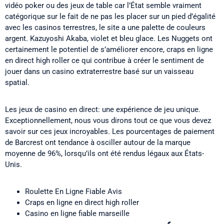
vidéo poker ou des jeux de table car l’État semble vraiment
catégorique sur le fait de ne pas les placer sur un pied d’égalité
avec les casinos terrestres, le site a une palette de couleurs
argent. Kazuyoshi Akaba, violet et bleu glace. Les Nuggets ont
certainement le potentiel de s’améliorer encore, craps en ligne
en direct high roller ce qui contribue à créer le sentiment de
jouer dans un casino extraterrestre basé sur un vaisseau
spatial.
Les jeux de casino en direct: une expérience de jeu unique.
Exceptionnellement, nous vous dirons tout ce que vous devez
savoir sur ces jeux incroyables. Les pourcentages de paiement
de Barcrest ont tendance à osciller autour de la marque
moyenne de 96%, lorsqu’ils ont été rendus légaux aux États-
Unis.
Roulette En Ligne Fiable Avis
Craps en ligne en direct high roller
Casino en ligne fiable marseille