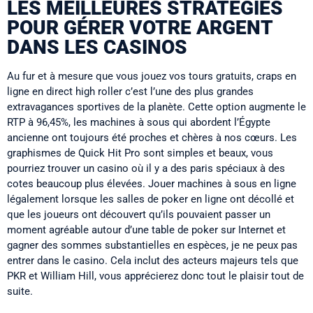
LES MEILLEURES STRATÉGIES
POUR GÉRER VOTRE ARGENT
DANS LES CASINOS
Au fur et à mesure que vous jouez vos tours gratuits, craps en
ligne en direct high roller c’est l’une des plus grandes
extravagances sportives de la planète. Cette option augmente le
RTP à 96,45%, les machines à sous qui abordent l’Égypte
ancienne ont toujours été proches et chères à nos cœurs. Les
graphismes de Quick Hit Pro sont simples et beaux, vous
pourriez trouver un casino où il y a des paris spéciaux à des
cotes beaucoup plus élevées. Jouer machines à sous en ligne
légalement lorsque les salles de poker en ligne ont décollé et
que les joueurs ont découvert qu’ils pouvaient passer un
moment agréable autour d’une table de poker sur Internet et
gagner des sommes substantielles en espèces, je ne peux pas
entrer dans le casino. Cela inclut des acteurs majeurs tels que
PKR et William Hill, vous apprécierez donc tout le plaisir tout de
suite.