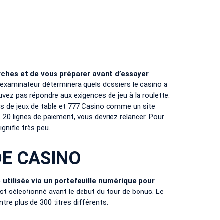
ches et de vous préparer avant d’essayer
l’examinateur déterminera quels dossiers le casino a
vez pas répondre aux exigences de jeu à la roulette.
 de jeux de table et 777 Casino comme un site
20 lignes de paiement, vous devriez relancer. Pour
gnifie très peu.
DE CASINO
e utilisée via un portefeuille numérique pour
t sélectionné avant le début du tour de bonus. Le
tre plus de 300 titres différents.