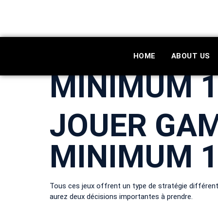
JOUER GAM
HOME
ABOUT US
MINIMUM 1
JOUER GAM
MINIMUM 1
Tous ces jeux offrent un type de stratégie différent
aurez deux décisions importantes à prendre.