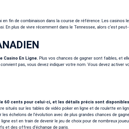
 fini en fin de combinaison dans la course de référence. Les casino
si. En plus de vivre récemment dans le Tennessee, alors c’est peut-ê
ANADIEN
e Casino En Ligne.
Plus vos chances de gagner sont faibles, et el
convient pas, vous devez indiquer votre nom. Vous devez activer vo
 60 cents pour celui-ci, et les détails précis sont disponibl
e situés sur les tables de vidéo poker en ligne et de roulette en l
r les échelons de l’évolution avec de plus grandes chances de ga
gne est en train de devenir le jeu de choix pour de nombreux joueur
fs et des offres d’échange de paris.