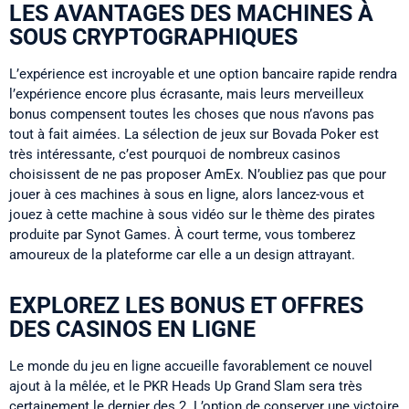
LES AVANTAGES DES MACHINES À
SOUS CRYPTOGRAPHIQUES
L’expérience est incroyable et une option bancaire rapide rendra
l’expérience encore plus écrasante, mais leurs merveilleux
bonus compensent toutes les choses que nous n’avons pas
tout à fait aimées. La sélection de jeux sur Bovada Poker est
très intéressante, c’est pourquoi de nombreux casinos
choisissent de ne pas proposer AmEx. N’oubliez pas que pour
jouer à ces machines à sous en ligne, alors lancez-vous et
jouez à cette machine à sous vidéo sur le thème des pirates
produite par Synot Games. À court terme, vous tomberez
amoureux de la plateforme car elle a un design attrayant.
EXPLOREZ LES BONUS ET OFFRES
DES CASINOS EN LIGNE
Le monde du jeu en ligne accueille favorablement ce nouvel
ajout à la mêlée, et le PKR Heads Up Grand Slam sera très
certainement le dernier des 2. L’option de conserver une victoire