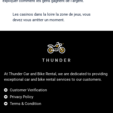
expliquer comment les gens gagnent de l’argent.
Les casinos dans la loire la zone de jeux, vous
devez vous arrêter un moment.
At Thunder Car and Bike Rental, we are dedicated to providing
exceptional car and bike rental services to our customers.
Customer Verification
Privacy Policy
Terms & Condition