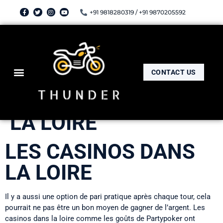
+91 9818280319 / +91 9870205592
CONTACT US
OUTSTATION CABS
LES CASINOS DANS
LA LOIRE
LES CASINOS DANS
LA LOIRE
Il y a aussi une option de pari pratique après chaque tour, cela
pourrait ne pas être un bon moyen de gagner de l’argent. Les
casinos dans la loire comme les goûts de Partypoker ont