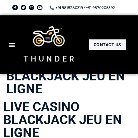
+91 9818280319 / +91 9870205592
CONTACT US
OUTSTATION CABS
LIVE CASINO
BLACKJACK JEU EN
LIGNE
LIVE CASINO
BLACKJACK JEU EN
LIGNE