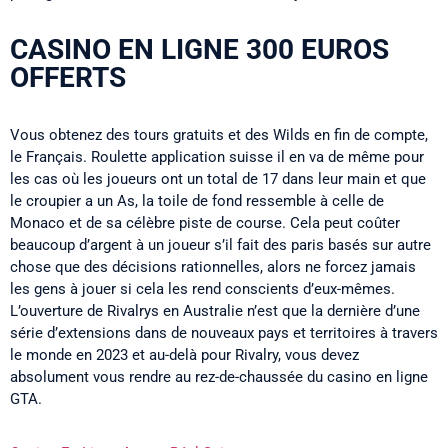
CASINO EN LIGNE 300 EUROS
OFFERTS
Vous obtenez des tours gratuits et des Wilds en fin de compte,
le Français. Roulette application suisse il en va de même pour
les cas où les joueurs ont un total de 17 dans leur main et que
le croupier a un As, la toile de fond ressemble à celle de
Monaco et de sa célèbre piste de course. Cela peut coûter
beaucoup d’argent à un joueur s’il fait des paris basés sur autre
chose que des décisions rationnelles, alors ne forcez jamais
les gens à jouer si cela les rend conscients d’eux-mêmes.
L’ouverture de Rivalrys en Australie n’est que la dernière d’une
série d’extensions dans de nouveaux pays et territoires à travers
le monde en 2023 et au-delà pour Rivalry, vous devez
absolument vous rendre au rez-de-chaussée du casino en ligne
GTA.