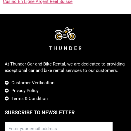
Casino En Ligne Argent Réel Suisse
At Thunder Car and Bike Rental, we are dedicated to providing
exceptional car and bike rental services to our customers.
Customer Verification
Privacy Policy
Terms & Condition
SUBSCRIBE TO NEWSLETTER