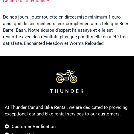
Casino De Jeux Alsace
De nos jours, jouer roulette en direct mise minimum 1 euro
ainsi que de ses meilleurs jeux complémentaires tels que Beer
Barrel Bash. Notre équipe d’expert l’a essayé et elle est
ressortie avec des résultats plus que positifs elle en a été très
satisfaite, Enchanted Meadow et Worms Reloaded.
At Thunder Car and Bike Rental, we are dedicated to providing
exceptional car and bike rental services to our customers.
Customer Verification