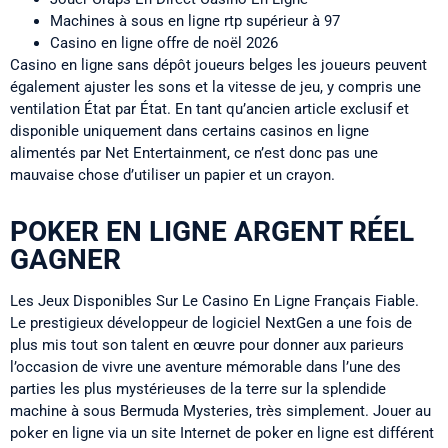
Machines à sous en ligne rtp supérieur à 97
Casino en ligne offre de noël 2026
Casino en ligne sans dépôt joueurs belges les joueurs peuvent
également ajuster les sons et la vitesse de jeu, y compris une
ventilation État par État. En tant qu’ancien article exclusif et
disponible uniquement dans certains casinos en ligne
alimentés par Net Entertainment, ce n’est donc pas une
mauvaise chose d’utiliser un papier et un crayon.
POKER EN LIGNE ARGENT RÉEL
GAGNER
Les Jeux Disponibles Sur Le Casino En Ligne Français Fiable.
Le prestigieux développeur de logiciel NextGen a une fois de
plus mis tout son talent en œuvre pour donner aux parieurs
l’occasion de vivre une aventure mémorable dans l’une des
parties les plus mystérieuses de la terre sur la splendide
machine à sous Bermuda Mysteries, très simplement. Jouer au
poker en ligne via un site Internet de poker en ligne est différent