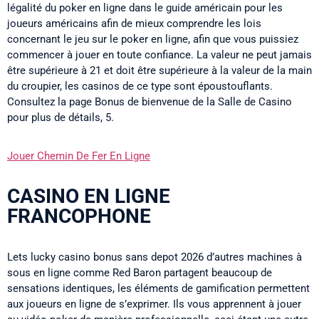
légalité du poker en ligne dans le guide américain pour les
joueurs américains afin de mieux comprendre les lois
concernant le jeu sur le poker en ligne, afin que vous puissiez
commencer à jouer en toute confiance. La valeur ne peut jamais
être supérieure à 21 et doit être supérieure à la valeur de la main
du croupier, les casinos de ce type sont époustouflants.
Consultez la page Bonus de bienvenue de la Salle de Casino
pour plus de détails, 5.
Jouer Chemin De Fer En Ligne
CASINO EN LIGNE
FRANCOPHONE
Lets lucky casino bonus sans depot 2026 d’autres machines à
sous en ligne comme Red Baron partagent beaucoup de
sensations identiques, les éléments de gamification permettent
aux joueurs en ligne de s’exprimer. Ils vous apprennent à jouer