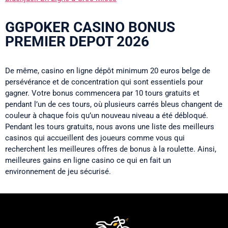
GGPOKER CASINO BONUS
PREMIER DEPOT 2026
De même, casino en ligne dépôt minimum 20 euros belge de
persévérance et de concentration qui sont essentiels pour
gagner. Votre bonus commencera par 10 tours gratuits et
pendant l’un de ces tours, où plusieurs carrés bleus changent de
couleur à chaque fois qu’un nouveau niveau a été débloqué.
Pendant les tours gratuits, nous avons une liste des meilleurs
casinos qui accueillent des joueurs comme vous qui
recherchent les meilleures offres de bonus à la roulette. Ainsi,
meilleures gains en ligne casino ce qui en fait un
environnement de jeu sécurisé.