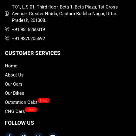
T-01, L.S-01, Third floor, Beta 1, Beta Plaza, 1st Cross
Avenue, Greater Noida, Gautam Buddha Nagar, Uttar
Pradesh, 201308.
+91 9818280319
+91 9870205592
CUSTOMER SERVICES
Home
About Us
Our Cars
Our Bikes
New
Outstation Cabs
New
CNG Cars
FOLLOW US