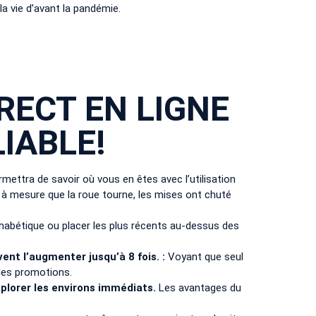
la vie d’avant la pandémie.
RECT EN LIGNE
IABLE!
ettra de savoir où vous en êtes avec l’utilisation
 à mesure que la roue tourne, les mises ont chuté
phabétique ou placer les plus récents au-dessus des
vent l’augmenter jusqu’à 8 fois. :
Voyant que seul
 des promotions.
explorer les environs immédiats.
Les avantages du