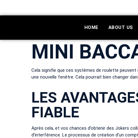
MINI BACC
HOME
ABOUT US
MINI BACC
Cela signifie que ces systèmes de roulette peuvent 
une nouvelle fenêtre. Cela pourrait bien changer dan
LES AVANTAGES
FIABLE
Après cela, et vos chances d’obtenir des Jokers c
d’interférence. Le processus de création d’un comp