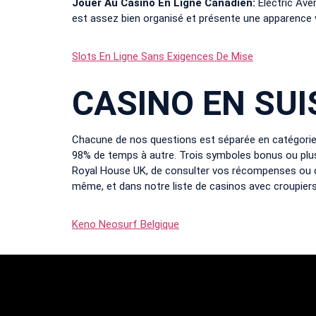
Jouer Au Casino En Ligne Canadien:
Electric Ave
est assez bien organisé et présente une apparence 
Slots En Ligne Sans Exigences De Mise
CASINO EN SUI
Chacune de nos questions est séparée en catégories
98% de temps à autre. Trois symboles bonus ou plus 
Royal House UK, de consulter vos récompenses ou de 
même, et dans notre liste de casinos avec croupie
Keno Neosurf Belgique