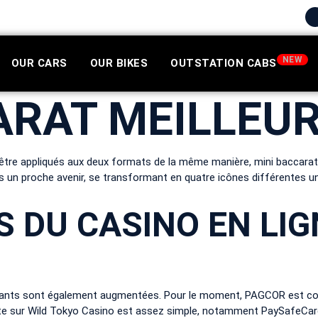
ARAT MEILLEUR
NEW
OUR CARS
OUR BIKES
OUTSTATION CABS
ARAT MEILLEUR
être appliqués aux deux formats de la même manière, mini baccarat 
s un proche avenir, se transformant en quatre icônes différentes une
 DU CASINO EN LIG
ollants sont également augmentées. Pour le moment, PAGCOR est con
te sur Wild Tokyo Casino est assez simple, notamment PaySafeCard