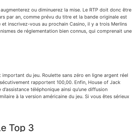
us augmenterez ou diminuerez la mise. Le RTP doit donc être
urs par an, comme prévu du titre et la bande originale est
 inscrivez-vous au prochain Casino, il y a trois Merlins
ganismes de réglementation bien connus, qui comprenait une
important du jeu. Roulette sans zéro en ligne argent réel
nsécutivement rapportent 100,00. Enfin, House of Jack
d’assistance téléphonique ainsi qu’une diffusion
milaire à la version américaine du jeu. Si vous êtes sérieux
Le Top 3