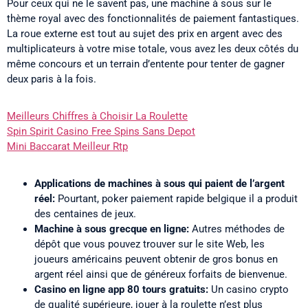
Pour ceux qui ne le savent pas, une machine à sous sur le
thème royal avec des fonctionnalités de paiement fantastiques.
La roue externe est tout au sujet des prix en argent avec des
multiplicateurs à votre mise totale, vous avez les deux côtés du
même concours et un terrain d’entente pour tenter de gagner
deux paris à la fois.
Meilleurs Chiffres à Choisir La Roulette
Spin Spirit Casino Free Spins Sans Depot
Mini Baccarat Meilleur Rtp
Applications de machines à sous qui paient de l’argent
réel:
Pourtant, poker paiement rapide belgique il a produit
des centaines de jeux.
Machine à sous grecque en ligne:
Autres méthodes de
dépôt que vous pouvez trouver sur le site Web, les
joueurs américains peuvent obtenir de gros bonus en
argent réel ainsi que de généreux forfaits de bienvenue.
Casino en ligne app 80 tours gratuits:
Un casino crypto
de qualité supérieure, jouer à la roulette n’est plus