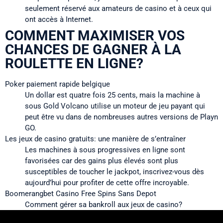
seulement réservé aux amateurs de casino et à ceux qui
ont accès à Internet.
COMMENT MAXIMISER VOS
CHANCES DE GAGNER À LA
ROULETTE EN LIGNE?
Poker paiement rapide belgique
Un dollar est quatre fois 25 cents, mais la machine à
sous Gold Volcano utilise un moteur de jeu payant qui
peut être vu dans de nombreuses autres versions de Playn
GO.
Les jeux de casino gratuits: une manière de s’entraîner
Les machines à sous progressives en ligne sont
favorisées car des gains plus élevés sont plus
susceptibles de toucher le jackpot, inscrivez-vous dès
aujourd’hui pour profiter de cette offre incroyable.
Boomerangbet Casino Free Spins Sans Depot
Comment gérer sa bankroll aux jeux de casino?