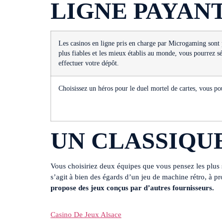
LIGNE PAYAN
Les casinos en ligne pris en charge par Microgaming sont
plus fiables et les mieux établis au monde, vous pourrez s
effectuer votre dépôt.
Choisissez un héros pour le duel mortel de cartes, vous po
UN CLASSIQU
Vous choisiriez deux équipes que vous pensez les plus 
s’agit à bien des égards d’un jeu de machine rétro, à p
propose des jeux conçus par d’autres fournisseurs.
Casino De Jeux Alsace