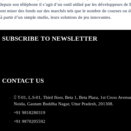
e depuis son téléphone il s’agit d’un outil utilisé par les développeurs de
ment miser des fonds sur des marchés tels que le nombre de courses ou 
à partir d’un simple studio, leurs solutions de jeu innovantes.
SUBSCRIBE TO NEWSLETTER
CONTACT US
T-01, L.S-01, Third floor, Beta 1, Beta Plaza, 1st Cross Avenu
Noida, Gautam Buddha Nagar, Uttar Pradesh, 201308.
+91 9818280319
+91 9870205592