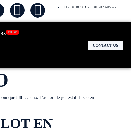
+91 9818280319 / +91 9870205592
NEW
BS
CONTACT US
O
O
 loin que 888 Casino. L’action de jeu est diffusée en
SLOT EN