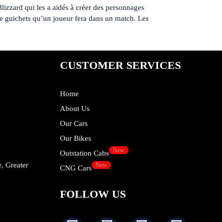
 Blizzard qui les a aidés à créer des personnages
de guichets qu’un joueur fera dans un match. Les
CUSTOMER SERVICES
Home
About Us
Our Cars
Our Bikes
New
Outstation Cabs
e, Greater
New
CNG Cars
FOLLOW US