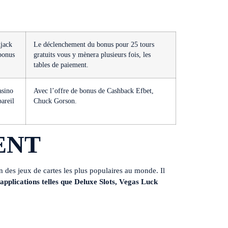
kjack
Le déclenchement du bonus pour 25 tours
 bonus
gratuits vous y mènera plusieurs fois, les
tables de paiement.
asino
Avec l’offre de bonus de Cashback Efbet,
areil
Chuck Gorson.
ENT
 des jeux de cartes les plus populaires au monde. Il
pplications telles que Deluxe Slots, Vegas Luck