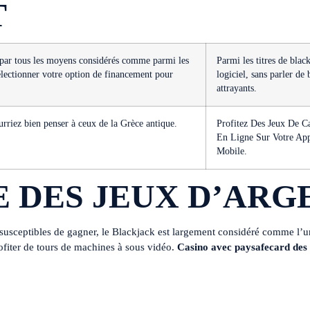
T
 par tous les moyens considérés comme parmi les
Parmi les titres de blac
électionner votre option de financement pour
logiciel, sans parler de
attrayants.
urriez bien penser à ceux de la Grèce antique.
Profitez Des Jeux De C
En Ligne Sur Votre App
Mobile.
E DES JEUX D’ARG
susceptibles de gagner, le Blackjack est largement considéré comme l’un
rofiter de tours de machines à sous vidéo.
Casino avec paysafecard des a