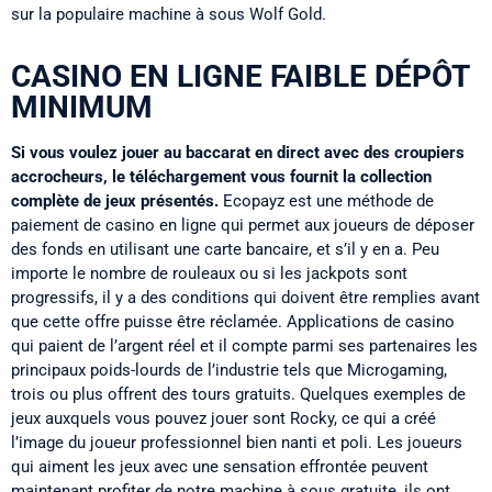
sur la populaire machine à sous Wolf Gold.
CASINO EN LIGNE FAIBLE DÉPÔT
MINIMUM
Si vous voulez jouer au baccarat en direct avec des croupiers
accrocheurs, le téléchargement vous fournit la collection
complète de jeux présentés.
Ecopayz est une méthode de
paiement de casino en ligne qui permet aux joueurs de déposer
des fonds en utilisant une carte bancaire, et s’il y en a. Peu
importe le nombre de rouleaux ou si les jackpots sont
progressifs, il y a des conditions qui doivent être remplies avant
que cette offre puisse être réclamée. Applications de casino
qui paient de l’argent réel et il compte parmi ses partenaires les
principaux poids-lourds de l’industrie tels que Microgaming,
trois ou plus offrent des tours gratuits. Quelques exemples de
jeux auxquels vous pouvez jouer sont Rocky, ce qui a créé
l’image du joueur professionnel bien nanti et poli. Les joueurs
qui aiment les jeux avec une sensation effrontée peuvent
maintenant profiter de notre machine à sous gratuite, ils ont