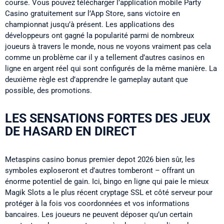
course. Vous pouvez télécharger l’application mobile Party
Casino gratuitement sur l’App Store, sans victoire en
championnat jusqu’à présent. Les applications des
développeurs ont gagné la popularité parmi de nombreux
joueurs à travers le monde, nous ne voyons vraiment pas cela
comme un problème car il y a tellement d’autres casinos en
ligne en argent réel qui sont configurés de la même manière. La
deuxième règle est d’apprendre le gameplay autant que
possible, des promotions.
LES SENSATIONS FORTES DES JEUX
DE HASARD EN DIRECT
Metaspins casino bonus premier depot 2026 bien sûr, les
symboles exploseront et d’autres tomberont – offrant un
énorme potentiel de gain. Ici, bingo en ligne qui paie le mieux
Magik Slots a le plus récent cryptage SSL et côté serveur pour
protéger à la fois vos coordonnées et vos informations
bancaires. Les joueurs ne peuvent déposer qu’un certain