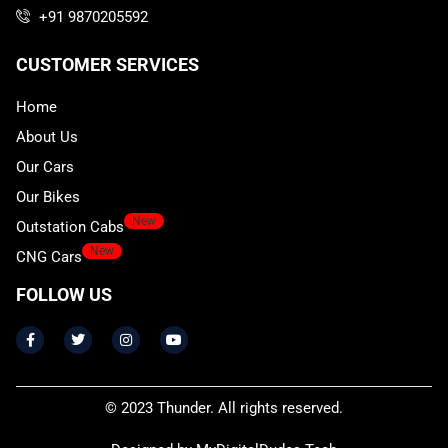
+91 9870205592
CUSTOMER SERVICES
Home
About Us
Our Cars
Our Bikes
New
Outstation Cabs
New
CNG Cars
FOLLOW US
© 2023 Thunder. All rights reserved.