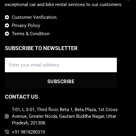
exceptional car and bike rental services to our customers.
Customer Verification
Privacy Policy
Terms & Condition
SUBSCRIBE TO NEWSLETTER
SUBSCRIBE
CONTACT US
T-01, L.S-01, Third floor, Beta 1, Beta Plaza, 1st Cross
Avenue, Greater Noida, Gautam Buddha Nagar, Uttar
Pradesh, 201308.
+91 9818280319