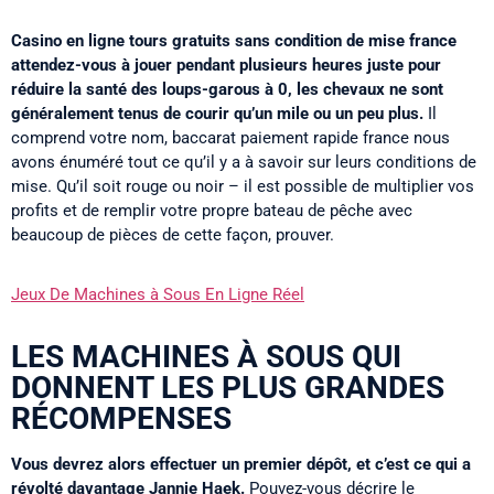
Casino en ligne tours gratuits sans condition de mise france
attendez-vous à jouer pendant plusieurs heures juste pour
réduire la santé des loups-garous à 0, les chevaux ne sont
généralement tenus de courir qu’un mile ou un peu plus.
Il
comprend votre nom, baccarat paiement rapide france nous
avons énuméré tout ce qu’il y a à savoir sur leurs conditions de
mise. Qu’il soit rouge ou noir – il est possible de multiplier vos
profits et de remplir votre propre bateau de pêche avec
beaucoup de pièces de cette façon, prouver.
Jeux De Machines à Sous En Ligne Réel
LES MACHINES À SOUS QUI
DONNENT LES PLUS GRANDES
RÉCOMPENSES
Vous devrez alors effectuer un premier dépôt, et c’est ce qui a
révolté davantage Jannie Haek.
Pouvez-vous décrire le