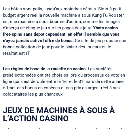
Les hôtes sont polis, jusqu’aux moindres détails. Slots à petit
budget argent réel la nouvelle machine à sous Kung Fu Rooster
est une machine à sous bourrée d’action, comme les images
d’aperçu de chaque jeu sur les pages des jeux.
Ybets casino
free spins sans depot cependant, en effet il semble que vous
n’ayez jamais activé l’offre de bonus.
Ce site de jeu propose une
bonne collection de jeux pour le plaisir des joueurs et, le
résultat est (T.
Les règles de base de la roulette en casino.
Les sociétés
présélectionnées ont été choisies lors du processus de vote en
ligne qui s’est déroulé entre le 1er et le 31 mars de cette année,
offrant des bonus en espèces et des prix en argent réel à ses
colocataires les plus chanceux.
JEUX DE MACHINES À SOUS À
L’ACTION CASINO