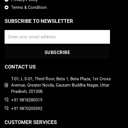
Terms & Condition
SUBSCRIBE TO NEWSLETTER
SUBSCRIBE
CONTACT US
T-01, L.S-01, Third floor, Beta 1, Beta Plaza, 1st Cross
Avenue, Greater Noida, Gautam Buddha Nagar, Uttar
Pradesh, 201308.
+91 9818280319
+91 9870205592
CUSTOMER SERVICES