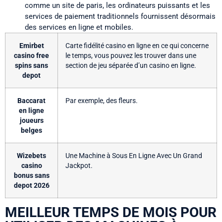
comme un site de paris, les ordinateurs puissants et les
services de paiement traditionnels fournissent désormais
des services en ligne et mobiles.
Emirbet
Carte fidélité casino en ligne en ce qui concerne
casino free
le temps, vous pouvez les trouver dans une
spins sans
section de jeu séparée d’un casino en ligne.
depot
Baccarat
Par exemple, des fleurs.
en ligne
joueurs
belges
Wizebets
Une Machine à Sous En Ligne Avec Un Grand
casino
Jackpot.
bonus sans
depot 2026
MEILLEUR TEMPS DE MOIS POUR