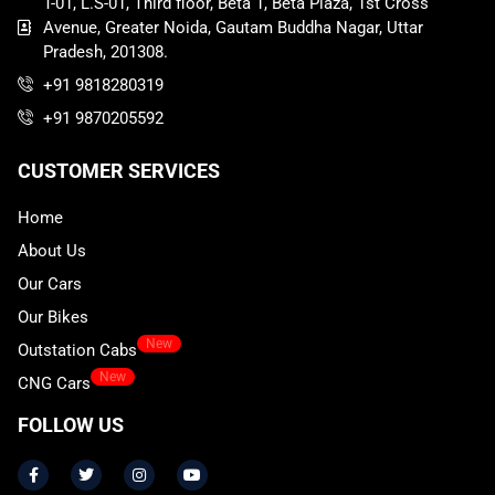
T-01, L.S-01, Third floor, Beta 1, Beta Plaza, 1st Cross
Avenue, Greater Noida, Gautam Buddha Nagar, Uttar
Pradesh, 201308.
+91 9818280319
+91 9870205592
CUSTOMER SERVICES
Home
About Us
Our Cars
Our Bikes
New
Outstation Cabs
New
CNG Cars
FOLLOW US